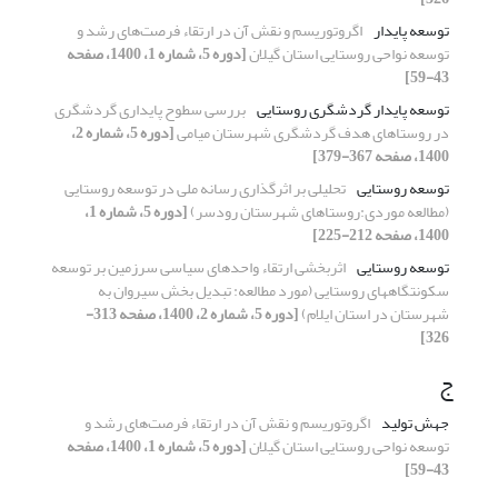
توسعه پایدار
اگروتوریسم و نقش آن در ارتقاء فرصت‌های رشد و
توسعه نواحی روستایی استان گیلان
[دوره 5، شماره 1، 1400، صفحه
43-59]
توسعه پایدار گردشگری روستایی
بررسی سطوح پایداری گردشگری
در روستاهای هدف گردشگری شهرستان میامی
[دوره 5، شماره 2،
1400، صفحه 367-379]
توسعه روستایی
تحلیلی بر اثرگذاری رسانه ملی در توسعه روستایی
(مطالعه موردی:روستاهای شهرستان رودسر)
[دوره 5، شماره 1،
1400، صفحه 212-225]
توسعه روستایی
اثربخشی ارتقاء واحدهای سیاسی سرزمین بر توسعه
سکونتگاه‎های روستایی (مورد مطالعه: تبدیل بخش سیروان به
شهرستان در استان ایلام)
[دوره 5، شماره 2، 1400، صفحه 313-
326]
ج
جهش تولید
اگروتوریسم و نقش آن در ارتقاء فرصت‌های رشد و
توسعه نواحی روستایی استان گیلان
[دوره 5، شماره 1، 1400، صفحه
43-59]