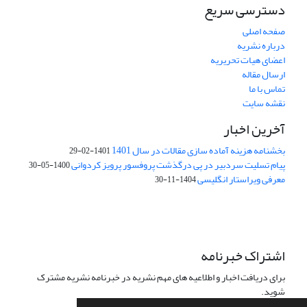
دسترسی سریع
صفحه اصلی
درباره نشریه
اعضای هیات تحریریه
ارسال مقاله
تماس با ما
نقشه سایت
آخرین اخبار
بخشنامه هزینه آماده سازی مقالات در سال 1401
1401-02-29
پیام تسلیت سردبیر در پی درگذشت پروفسور پرویز کردوانی
1400-05-30
معرفی ویراستار انگلیسی
1404-11-30
اشتراک خبرنامه
برای دریافت اخبار و اطلاعیه های مهم نشریه در خبرنامه نشریه مشترک
شوید.