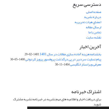
دسترسی سریع
صفحه اصلی
درباره نشریه
اعضای هیات تحریریه
ارسال مقاله
تماس با ما
نقشه سایت
آخرین اخبار
بخشنامه هزینه آماده سازی مقالات در سال 1401
1401-02-29
پیام تسلیت سردبیر در پی درگذشت پروفسور پرویز کردوانی
1400-05-30
معرفی ویراستار انگلیسی
1404-11-30
اشتراک خبرنامه
برای دریافت اخبار و اطلاعیه های مهم نشریه در خبرنامه نشریه مشترک
شوید.