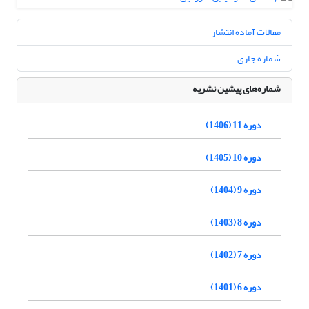
مقالات آماده انتشار
شماره جاری
شماره‌های پیشین نشریه
دوره 11 (1406)
دوره 10 (1405)
دوره 9 (1404)
دوره 8 (1403)
دوره 7 (1402)
دوره 6 (1401)