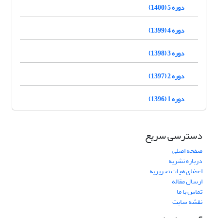
دوره 5 (1400)
دوره 4 (1399)
دوره 3 (1398)
دوره 2 (1397)
دوره 1 (1396)
دسترسی سریع
صفحه اصلی
درباره نشریه
اعضای هیات تحریریه
ارسال مقاله
تماس با ما
نقشه سایت