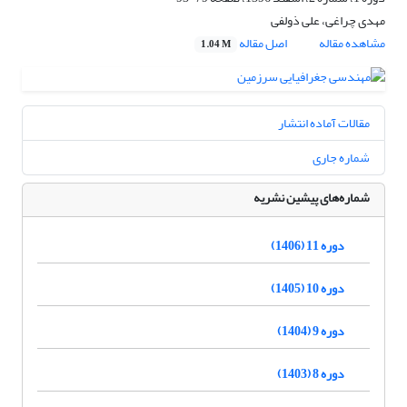
مهدی چراغی، علی ذولفی
مشاهده مقاله
اصل مقاله
1.04 M
مقالات آماده انتشار
شماره جاری
شماره‌های پیشین نشریه
دوره 11 (1406)
دوره 10 (1405)
دوره 9 (1404)
دوره 8 (1403)