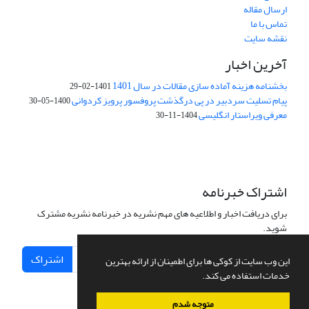
ارسال مقاله
تماس با ما
نقشه سایت
آخرین اخبار
بخشنامه هزینه آماده سازی مقالات در سال 1401
1401-02-29
پیام تسلیت سردبیر در پی درگذشت پروفسور پرویز کردوانی
1400-05-30
معرفی ویراستار انگلیسی
1404-11-30
اشتراک خبرنامه
برای دریافت اخبار و اطلاعیه های مهم نشریه در خبرنامه نشریه مشترک
شوید.
اشتراک
این وب سایت از کوکی ها برای اطمینان از ارائه بهترین
خدمات استفاده می کند.
متوجه شدم