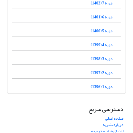
دوره 7 (1402)
دوره 6 (1401)
دوره 5 (1400)
دوره 4 (1399)
دوره 3 (1398)
دوره 2 (1397)
دوره 1 (1396)
دسترسی سریع
صفحه اصلی
درباره نشریه
اعضای هیات تحریریه