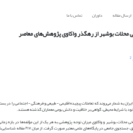
ارسال مقاله
داوران
تماس با ما
خی محلات بوشهر از رهگذر واکاوی پژوهش‌های معاصر
2
ان به شمار می‌روند که تعاملات پیچیده اقلیمی - طبیعی و فرهنگی - اجتماعی را در بستر
 خود با شرایط محیطی، گواهی بر خلاقیت و دانش بومی معماران گذشته هستند.