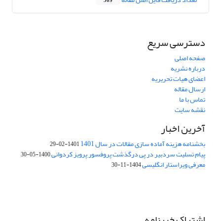
509
دسترسی سریع
صفحه اصلی
درباره نشریه
اعضای هیات تحریریه
ارسال مقاله
تماس با ما
نقشه سایت
آخرین اخبار
بخشنامه هزینه آماده سازی مقالات در سال 1401
1401-02-29
پیام تسلیت سردبیر در پی درگذشت پروفسور پرویز کردوانی
1400-05-30
معرفی ویراستار انگلیسی
1404-11-30
اشتراک خبرنامه