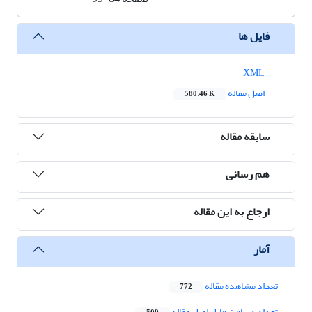
فایل ها
XML
اصل مقاله
580.46 K
سابقه مقاله
هم رسانی
ارجاع به این مقاله
آمار
تعداد مشاهده مقاله
772
تعداد دریافت فایل اصل مقاله