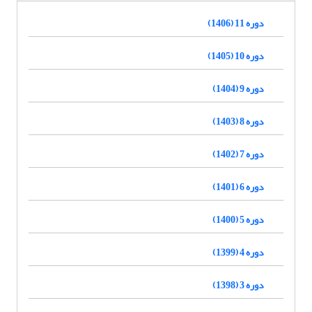
دوره 11 (1406)
دوره 10 (1405)
دوره 9 (1404)
دوره 8 (1403)
دوره 7 (1402)
دوره 6 (1401)
دوره 5 (1400)
دوره 4 (1399)
دوره 3 (1398)