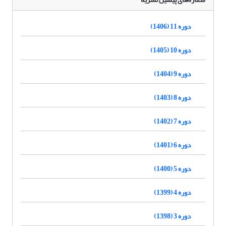
دوره 11 (1406)
دوره 10 (1405)
دوره 9 (1404)
دوره 8 (1403)
دوره 7 (1402)
دوره 6 (1401)
دوره 5 (1400)
دوره 4 (1399)
دوره 3 (1398)