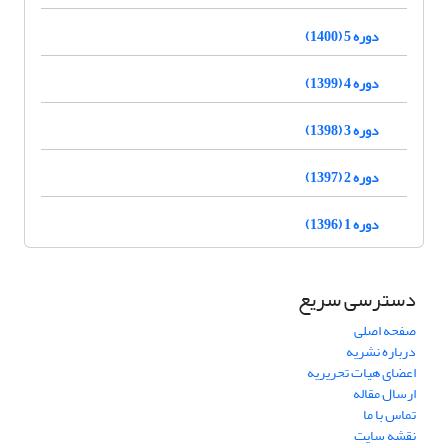
دوره 5 (1400)
دوره 4 (1399)
دوره 3 (1398)
دوره 2 (1397)
دوره 1 (1396)
دسترسی سریع
صفحه اصلی
درباره نشریه
اعضای هیات تحریریه
ارسال مقاله
تماس با ما
نقشه سایت