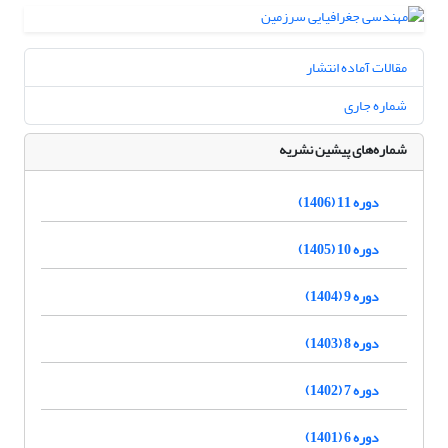
مقالات آماده انتشار
شماره جاری
شماره‌های پیشین نشریه
دوره 11 (1406)
دوره 10 (1405)
دوره 9 (1404)
دوره 8 (1403)
دوره 7 (1402)
دوره 6 (1401)