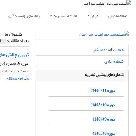
صفحه اصلی
مرور
اطلاعات نشریه
راهنمای نویسندگان
کلیدواژه‌ها =
ج
تعداد مقالات:
1
مقالات آماده انتشار
تبیین چالش های
شماره جاری
دوره 6، شماره 4، زمستان 1401، صفحه
حسن حسینی امینی، 
شماره‌های پیشین نشریه
مشاهده مقاله
دوره 11 (1406)
دوره 10 (1405)
دوره 9 (1404)
دوره 8 (1403)