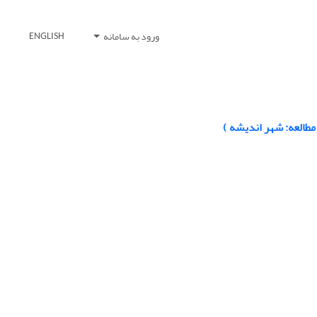
ورود به سامانه
ENGLISH
طالعه: شهر اندیشه )