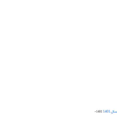
 1401
1401-