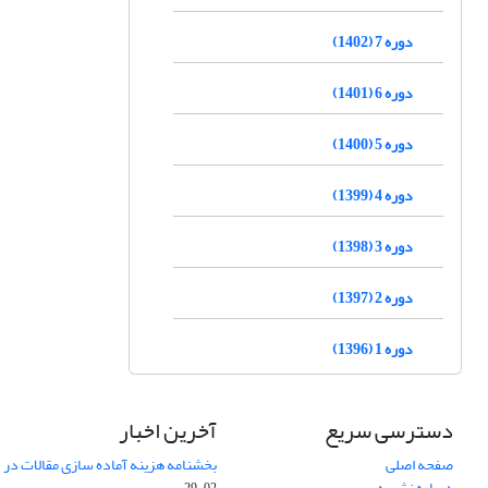
دوره 7 (1402)
دوره 6 (1401)
دوره 5 (1400)
دوره 4 (1399)
دوره 3 (1398)
دوره 2 (1397)
دوره 1 (1396)
دسترسی سریع
آخرین اخبار
صفحه اصلی
بخشنامه هزینه آماده سازی مقالات در سال
درباره نشریه
02-29