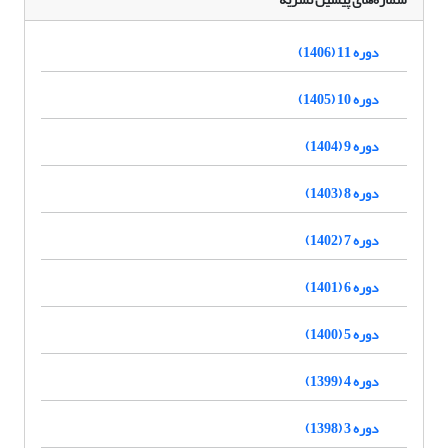
دوره 11 (1406)
دوره 10 (1405)
دوره 9 (1404)
دوره 8 (1403)
دوره 7 (1402)
دوره 6 (1401)
دوره 5 (1400)
دوره 4 (1399)
دوره 3 (1398)