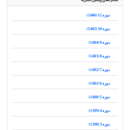
دوره 11 (1406)
دوره 10 (1405)
دوره 9 (1404)
دوره 8 (1403)
دوره 7 (1402)
دوره 6 (1401)
دوره 5 (1400)
دوره 4 (1399)
دوره 3 (1398)