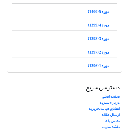
دوره 5 (1400)
دوره 4 (1399)
دوره 3 (1398)
دوره 2 (1397)
دوره 1 (1396)
دسترسی سریع
صفحه اصلی
درباره نشریه
اعضای هیات تحریریه
ارسال مقاله
تماس با ما
نقشه سایت