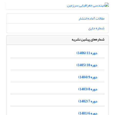
مقالات آماده انتشار
شماره جاری
شماره‌های پیشین نشریه
دوره 11 (1406)
دوره 10 (1405)
دوره 9 (1404)
دوره 8 (1403)
دوره 7 (1402)
دوره 6 (1401)