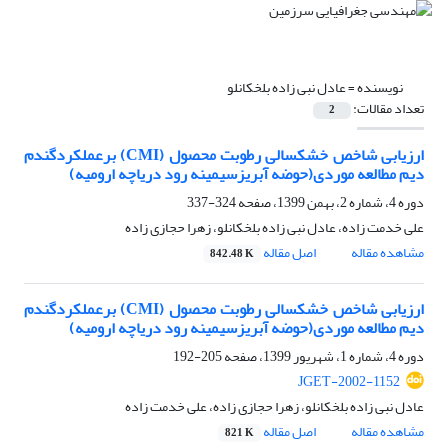
نویسنده =
عادل نبی زاده بلخکانلو
تعداد مقالات:
2
ارزیابی شاخص خشکسالی رطوبت محصول (CMI) برعملکردگندم
دیم مطالعه موردی(حوضه آبریزسیمینه رود دریاچه ارومیه)
دوره 4، شماره 2، بهمن 1399، صفحه
324-337
علی خدمت زاده، عادل نبی زاده بلخکانلو، زهرا حجازی زاده
مشاهده مقاله
اصل مقاله
842.48 K
ارزیابی شاخص خشکسالی رطوبت محصول (CMI) برعملکردگندم
دیم مطالعه موردی(حوضه آبریزسیمینه رود دریاچه ارومیه)
دوره 4، شماره 1، شهریور 1399، صفحه
205-192
JGET-2002-1152
عادل نبی زاده بلخکانلو، زهرا حجازی زاده، علی خدمت زاده
مشاهده مقاله
اصل مقاله
821 K