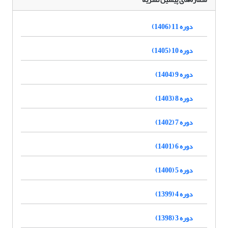
دوره 11 (1406)
دوره 10 (1405)
دوره 9 (1404)
دوره 8 (1403)
دوره 7 (1402)
دوره 6 (1401)
دوره 5 (1400)
دوره 4 (1399)
دوره 3 (1398)