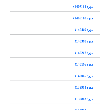
دوره 11 (1406)
دوره 10 (1405)
دوره 9 (1404)
دوره 8 (1403)
دوره 7 (1402)
دوره 6 (1401)
دوره 5 (1400)
دوره 4 (1399)
دوره 3 (1398)