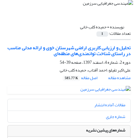
نویسنده =
حمیده کلب خانی
تعداد مقالات:
1
تحلیل و ارزیابی کاربری اراضی شهرستان خوی و ارائه مدلی مناسب
در راستای شناخت توانمندی‌های منطقه‌ای
دوره 2، شماره 4، اسفند 1397، صفحه
39-54
علی اکبر تقیلو، احمد آفتاب، حمیده کلب خانی
مشاهده مقاله
اصل مقاله
585.77 K
مقالات آماده انتشار
شماره جاری
شماره‌های پیشین نشریه