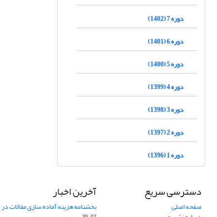
دوره 7 (1402)
دوره 6 (1401)
دوره 5 (1400)
دوره 4 (1399)
دوره 3 (1398)
دوره 2 (1397)
دوره 1 (1396)
دسترسی سریع
آخرین اخبار
صفحه اصلی
بخشنامه هزینه آماده سازی مقالات در سال
درباره نشریه
02-29