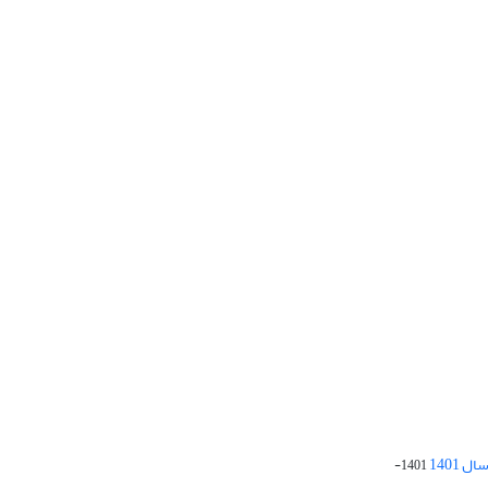
 1401
1401-