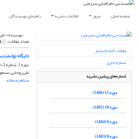
صفحه اصلی
مرور
اطلاعات نشریه
راهنمای نویسندگان
نویسنده =
علی
تعداد مقالات:
1
مقالات آماده انتشار
جایگاه توانمند
شماره جاری
دوره 1، شماره 2، اسفند 1396، صفحه
علی روحانی، مسعود 
شماره‌های پیشین نشریه
مشاهده مقاله
دوره 11 (1406)
دوره 10 (1405)
دوره 9 (1404)
دوره 8 (1403)