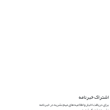
اشتراک خبرنامه
برای دریافت اخبار و اطلاعیه های مهم نشریه در خبرنامه
نشریه مشترک شوید.