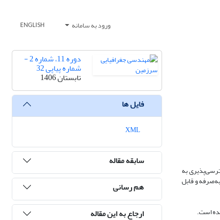
ورود به سامانه
ENGLISH
دوره 11، شماره 2 -
شماره پیاپی 32
تابستان 1406
فایل ها
XML
سابقه مقاله
رسی‌پذیری به
ه‌صرفه و قابل
هم رسانی
ده است.
ارجاع به این مقاله