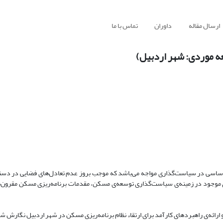
ارسال مقاله
داوران
تماس با ما
ه موردی: شهر اردبیل)
اساسی در سیاست‌گذاری مواجه می‌باشد که موجب بروز عدم تعادل‌های فضایی در دست
ی موجود در زمینه‌ی سیاست‌گذاری توسعه‌ی مسکن، مقدمات برنامه‌ریزی مسکن مقرون‌ب
‌ی راهبردهای کارآمد برای ارتقاء نظام برنامه‌ریزی مسکن در شهر اردبیل نگارش ش