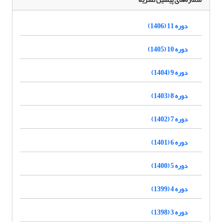
دوره 11 (1406)
دوره 10 (1405)
دوره 9 (1404)
دوره 8 (1403)
دوره 7 (1402)
دوره 6 (1401)
دوره 5 (1400)
دوره 4 (1399)
دوره 3 (1398)