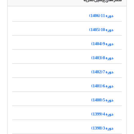
دوره 11 (1406)
دوره 10 (1405)
دوره 9 (1404)
دوره 8 (1403)
دوره 7 (1402)
دوره 6 (1401)
دوره 5 (1400)
دوره 4 (1399)
دوره 3 (1398)