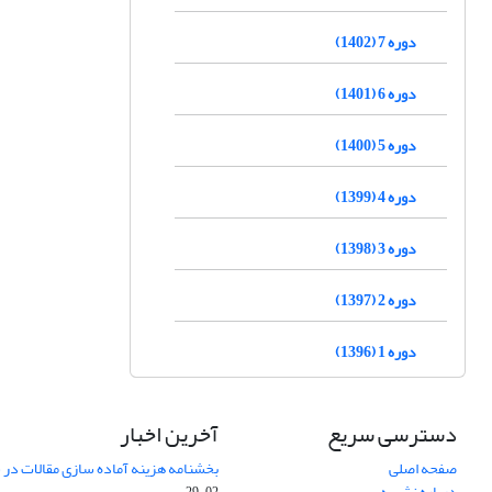
دوره 7 (1402)
دوره 6 (1401)
دوره 5 (1400)
دوره 4 (1399)
دوره 3 (1398)
دوره 2 (1397)
دوره 1 (1396)
دسترسی سریع
آخرین اخبار
صفحه اصلی
بخشنامه هزینه آماده سازی مقالات در سال
درباره نشریه
02-29