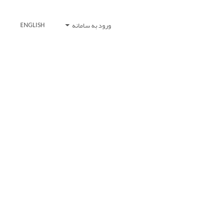
ورود به سامانه
ENGLISH