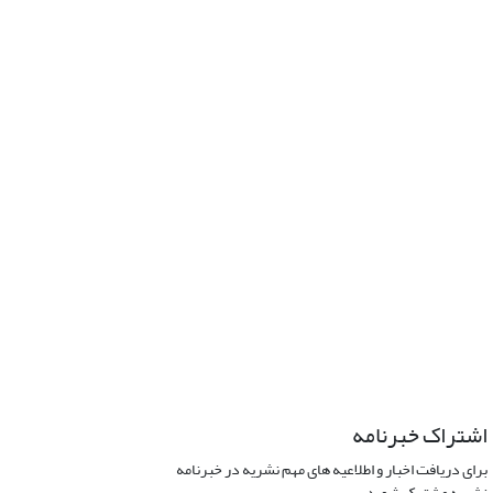
اشتراک خبرنامه
برای دریافت اخبار و اطلاعیه های مهم نشریه در خبرنامه
نشریه مشترک شوید.