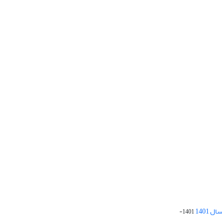
 1401
1401-