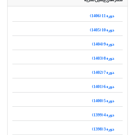
دوره 11 (1406)
دوره 10 (1405)
دوره 9 (1404)
دوره 8 (1403)
دوره 7 (1402)
دوره 6 (1401)
دوره 5 (1400)
دوره 4 (1399)
دوره 3 (1398)