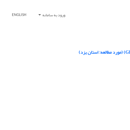
ورود به سامانه
ENGLISH