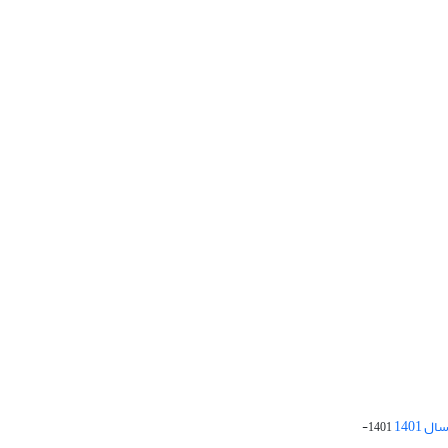
 1401
1401-