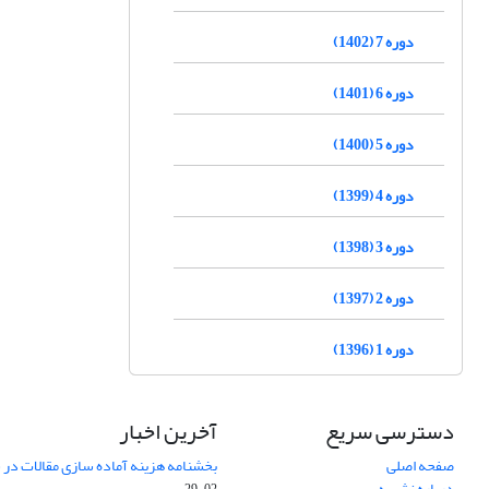
دوره 7 (1402)
دوره 6 (1401)
دوره 5 (1400)
دوره 4 (1399)
دوره 3 (1398)
دوره 2 (1397)
دوره 1 (1396)
دسترسی سریع
آخرین اخبار
صفحه اصلی
بخشنامه هزینه آماده سازی مقالات در سال
درباره نشریه
02-29