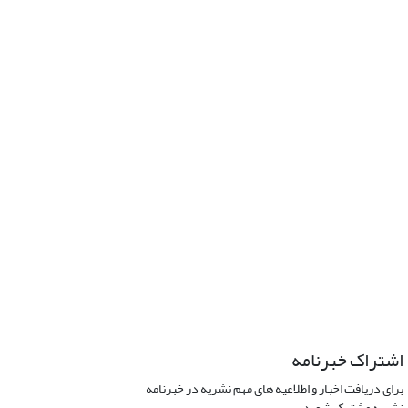
اشتراک خبرنامه
برای دریافت اخبار و اطلاعیه های مهم نشریه در خبرنامه
نشریه مشترک شوید.