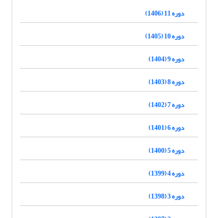
دوره 11 (1406)
دوره 10 (1405)
دوره 9 (1404)
دوره 8 (1403)
دوره 7 (1402)
دوره 6 (1401)
دوره 5 (1400)
دوره 4 (1399)
دوره 3 (1398)