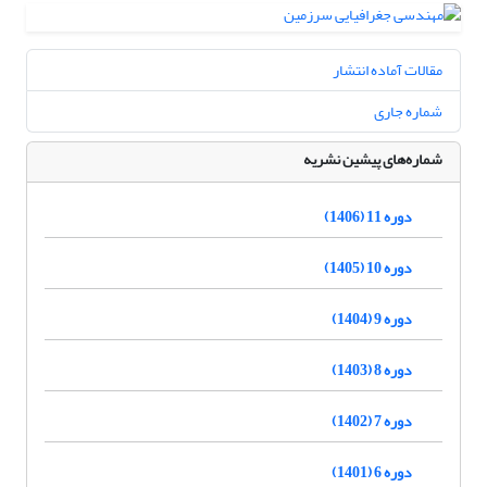
مقالات آماده انتشار
شماره جاری
شماره‌های پیشین نشریه
دوره 11 (1406)
دوره 10 (1405)
دوره 9 (1404)
دوره 8 (1403)
دوره 7 (1402)
دوره 6 (1401)