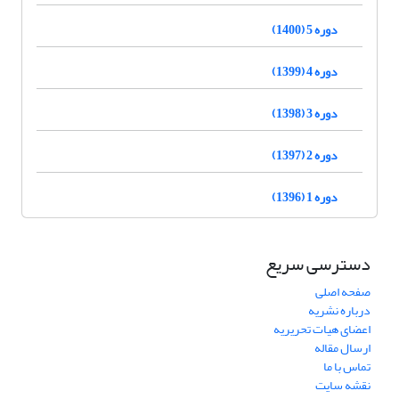
دوره 5 (1400)
دوره 4 (1399)
دوره 3 (1398)
دوره 2 (1397)
دوره 1 (1396)
دسترسی سریع
صفحه اصلی
درباره نشریه
اعضای هیات تحریریه
ارسال مقاله
تماس با ما
نقشه سایت