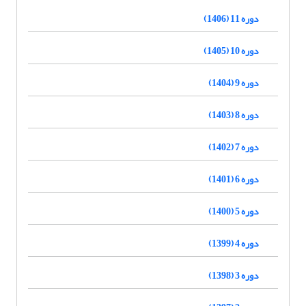
دوره 11 (1406)
دوره 10 (1405)
دوره 9 (1404)
دوره 8 (1403)
دوره 7 (1402)
دوره 6 (1401)
دوره 5 (1400)
دوره 4 (1399)
دوره 3 (1398)