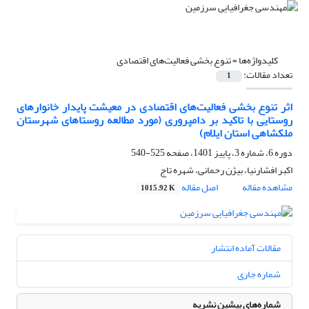
کلیدواژه‌ها =
تنوع بخشی فعالیت‌های اقتصادی
تعداد مقالات:
1
اثر تنوع بخشی فعالیت‌های اقتصادی در معیشت پایدار خانوارهای
روستایی با تاکید بر دامپروری (مورد مطالعه روستاهای شهرستان
ملکشاهی استان ایلام)
دوره 6، شماره 3، پاییز 1401، صفحه
525-540
اکبر افشارنیا، بیژن رحمانی، شهره تاج
مشاهده مقاله
اصل مقاله
1015.92 K
مقالات آماده انتشار
شماره جاری
شماره‌های پیشین نشریه