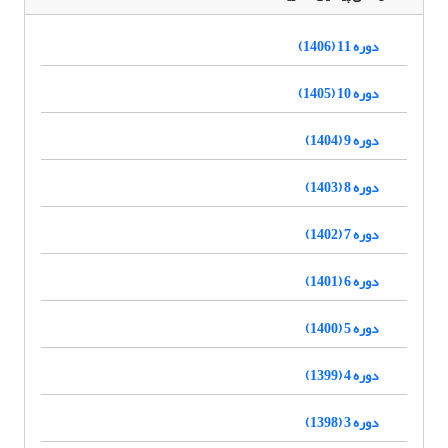
دوره 11 (1406)
دوره 10 (1405)
دوره 9 (1404)
دوره 8 (1403)
دوره 7 (1402)
دوره 6 (1401)
دوره 5 (1400)
دوره 4 (1399)
دوره 3 (1398)