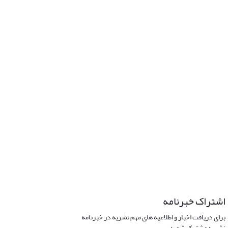
اشتراک خبرنامه
برای دریافت اخبار و اطلاعیه های مهم نشریه در خبرنامه
نشریه مشترک شوید.