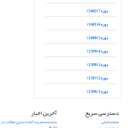
دوره 7 (1402)
دوره 6 (1401)
دوره 5 (1400)
دوره 4 (1399)
دوره 3 (1398)
دوره 2 (1397)
دوره 1 (1396)
دسترسی سریع
آخرین اخبار
صفحه اصلی
بخشنامه هزینه آماده سازی مقالات در سال
درباره نشریه
02-29