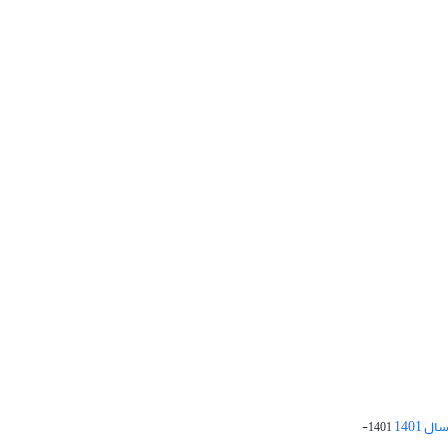
 1401
1401-