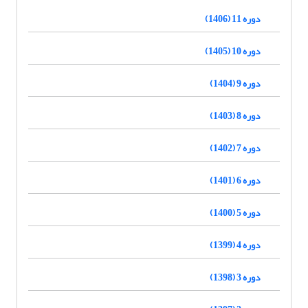
دوره 11 (1406)
دوره 10 (1405)
دوره 9 (1404)
دوره 8 (1403)
دوره 7 (1402)
دوره 6 (1401)
دوره 5 (1400)
دوره 4 (1399)
دوره 3 (1398)