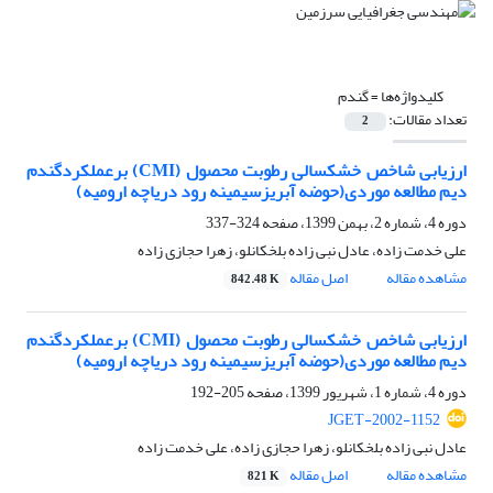
کلیدواژه‌ها =
گندم
تعداد مقالات:
2
ارزیابی شاخص خشکسالی رطوبت محصول (CMI) برعملکردگندم
دیم مطالعه موردی(حوضه آبریزسیمینه رود دریاچه ارومیه)
دوره 4، شماره 2، بهمن 1399، صفحه
324-337
علی خدمت زاده، عادل نبی زاده بلخکانلو، زهرا حجازی زاده
مشاهده مقاله
اصل مقاله
842.48 K
ارزیابی شاخص خشکسالی رطوبت محصول (CMI) برعملکردگندم
دیم مطالعه موردی(حوضه آبریزسیمینه رود دریاچه ارومیه)
دوره 4، شماره 1، شهریور 1399، صفحه
205-192
JGET-2002-1152
عادل نبی زاده بلخکانلو، زهرا حجازی زاده، علی خدمت زاده
مشاهده مقاله
اصل مقاله
821 K