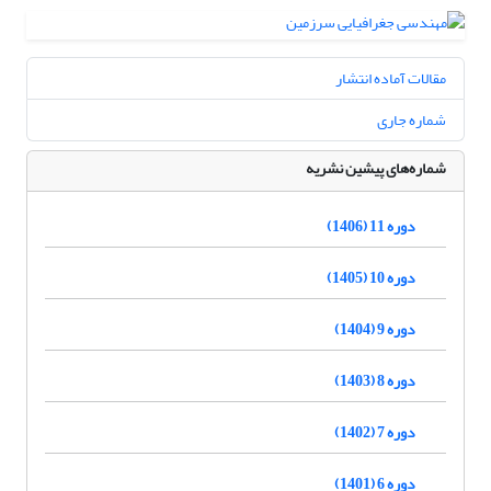
مقالات آماده انتشار
شماره جاری
شماره‌های پیشین نشریه
دوره 11 (1406)
دوره 10 (1405)
دوره 9 (1404)
دوره 8 (1403)
دوره 7 (1402)
دوره 6 (1401)