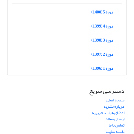
دوره 5 (1400)
دوره 4 (1399)
دوره 3 (1398)
دوره 2 (1397)
دوره 1 (1396)
دسترسی سریع
صفحه اصلی
درباره نشریه
اعضای هیات تحریریه
ارسال مقاله
تماس با ما
نقشه سایت