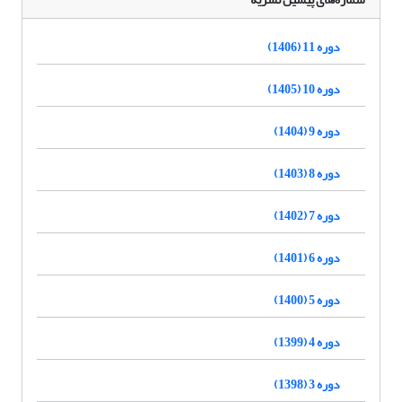
دوره 11 (1406)
دوره 10 (1405)
دوره 9 (1404)
دوره 8 (1403)
دوره 7 (1402)
دوره 6 (1401)
دوره 5 (1400)
دوره 4 (1399)
دوره 3 (1398)