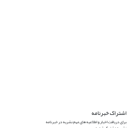
اشتراک خبرنامه
برای دریافت اخبار و اطلاعیه های مهم نشریه در خبرنامه
نشریه مشترک شوید.