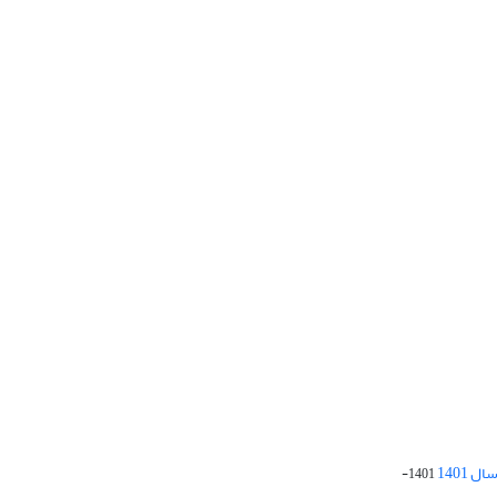
 1401
1401-