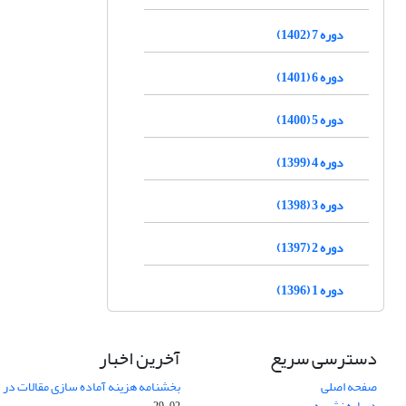
دوره 7 (1402)
دوره 6 (1401)
دوره 5 (1400)
دوره 4 (1399)
دوره 3 (1398)
دوره 2 (1397)
دوره 1 (1396)
دسترسی سریع
آخرین اخبار
صفحه اصلی
بخشنامه هزینه آماده سازی مقالات در سال
درباره نشریه
02-29