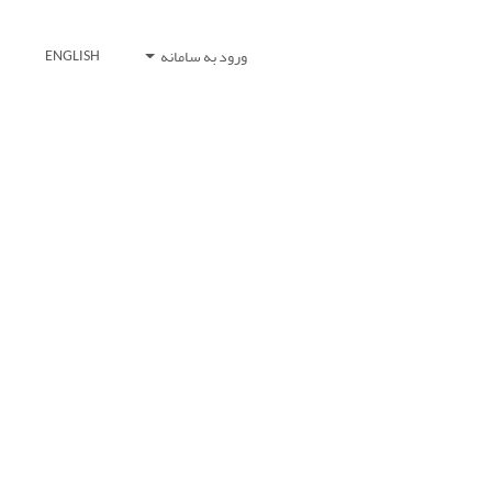
ورود به سامانه
ENGLISH