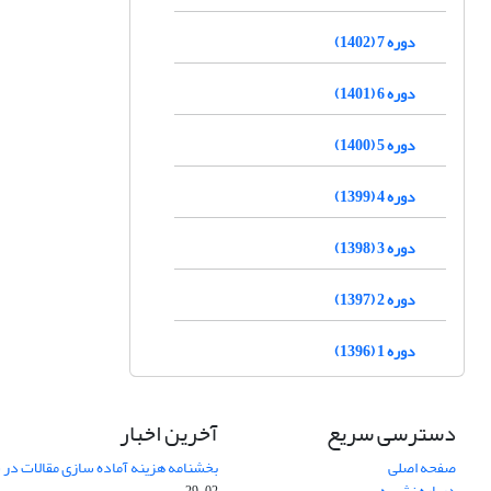
دوره 7 (1402)
دوره 6 (1401)
دوره 5 (1400)
دوره 4 (1399)
دوره 3 (1398)
دوره 2 (1397)
دوره 1 (1396)
دسترسی سریع
آخرین اخبار
صفحه اصلی
بخشنامه هزینه آماده سازی مقالات در سال
درباره نشریه
02-29