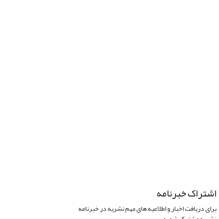
اشتراک خبرنامه
برای دریافت اخبار و اطلاعیه های مهم نشریه در خبرنامه
نشریه مشترک شوید.