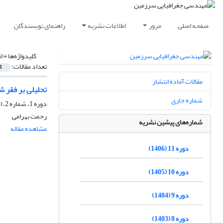
صفحه اصلی
مرور
اطلاعات نشریه
راهنمای نویسندگان
کلیدواژه‌ها =
ا
تعداد مقالات:
1
مقالات آماده انتشار
تحلیلی بر فقر 
شماره جاری
دوره 1، شماره 2، اسفند 1396، صفحه
رحمت بهرامی
شماره‌های پیشین نشریه
مشاهده مقاله
دوره 11 (1406)
دوره 10 (1405)
دوره 9 (1404)
دوره 8 (1403)