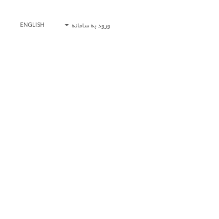
ورود به سامانه
ENGLISH