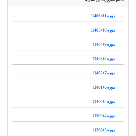
دوره 11 (1406)
دوره 10 (1405)
دوره 9 (1404)
دوره 8 (1403)
دوره 7 (1402)
دوره 6 (1401)
دوره 5 (1400)
دوره 4 (1399)
دوره 3 (1398)