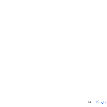
 1401
1401-