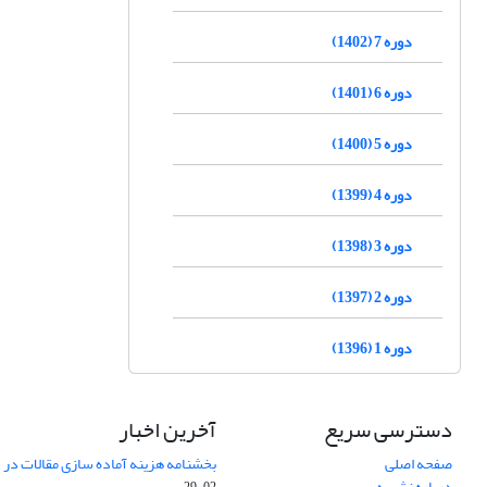
دوره 7 (1402)
دوره 6 (1401)
دوره 5 (1400)
دوره 4 (1399)
دوره 3 (1398)
دوره 2 (1397)
دوره 1 (1396)
دسترسی سریع
آخرین اخبار
صفحه اصلی
بخشنامه هزینه آماده سازی مقالات در سال
درباره نشریه
02-29