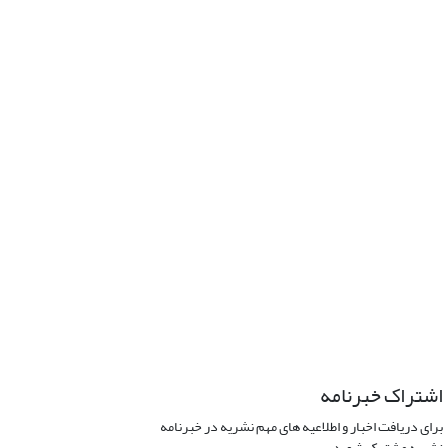
اشتراک خبرنامه
برای دریافت اخبار و اطلاعیه های مهم نشریه در خبرنامه
نشریه مشترک شوید.