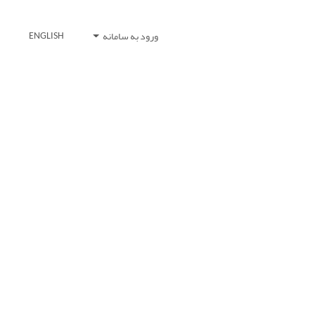
ورود به سامانه
ENGLISH