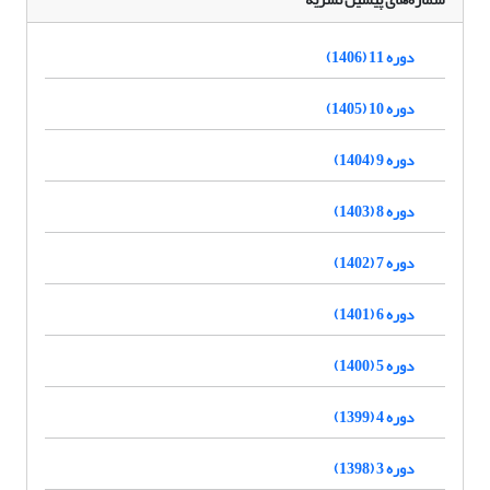
دوره 11 (1406)
دوره 10 (1405)
دوره 9 (1404)
دوره 8 (1403)
دوره 7 (1402)
دوره 6 (1401)
دوره 5 (1400)
دوره 4 (1399)
دوره 3 (1398)