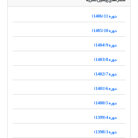
دوره 11 (1406)
دوره 10 (1405)
دوره 9 (1404)
دوره 8 (1403)
دوره 7 (1402)
دوره 6 (1401)
دوره 5 (1400)
دوره 4 (1399)
دوره 3 (1398)