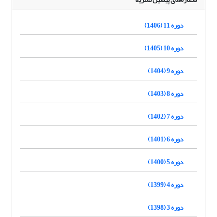
دوره 11 (1406)
دوره 10 (1405)
دوره 9 (1404)
دوره 8 (1403)
دوره 7 (1402)
دوره 6 (1401)
دوره 5 (1400)
دوره 4 (1399)
دوره 3 (1398)