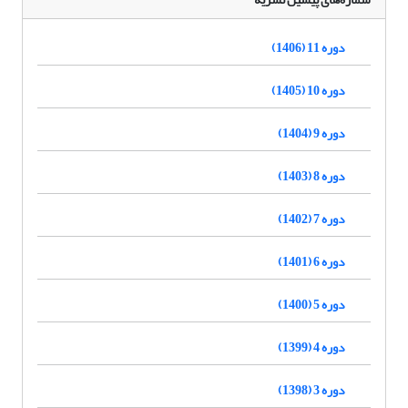
دوره 11 (1406)
دوره 10 (1405)
دوره 9 (1404)
دوره 8 (1403)
دوره 7 (1402)
دوره 6 (1401)
دوره 5 (1400)
دوره 4 (1399)
دوره 3 (1398)