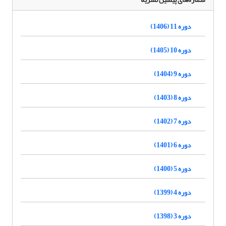
دوره 11 (1406)
دوره 10 (1405)
دوره 9 (1404)
دوره 8 (1403)
دوره 7 (1402)
دوره 6 (1401)
دوره 5 (1400)
دوره 4 (1399)
دوره 3 (1398)