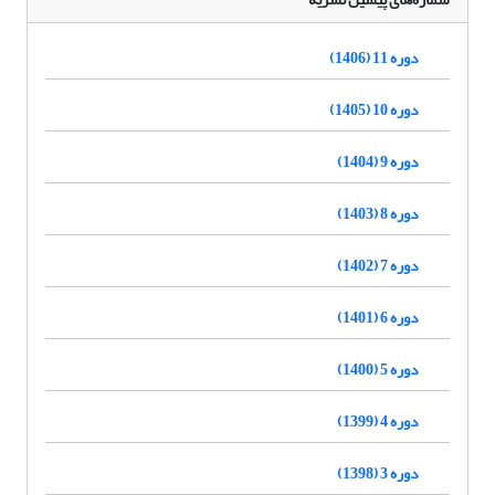
دوره 11 (1406)
دوره 10 (1405)
دوره 9 (1404)
دوره 8 (1403)
دوره 7 (1402)
دوره 6 (1401)
دوره 5 (1400)
دوره 4 (1399)
دوره 3 (1398)