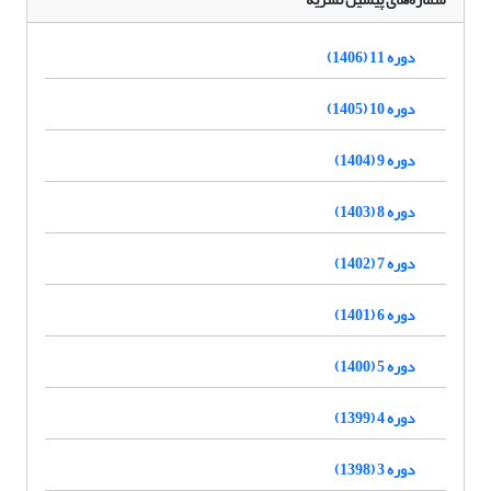
دوره 11 (1406)
دوره 10 (1405)
دوره 9 (1404)
دوره 8 (1403)
دوره 7 (1402)
دوره 6 (1401)
دوره 5 (1400)
دوره 4 (1399)
دوره 3 (1398)