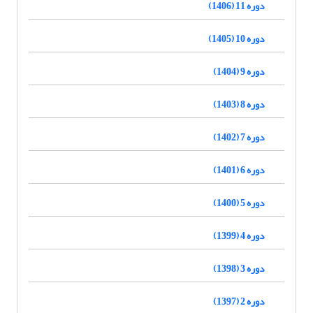
دوره 11 (1406)
دوره 10 (1405)
دوره 9 (1404)
دوره 8 (1403)
دوره 7 (1402)
دوره 6 (1401)
دوره 5 (1400)
دوره 4 (1399)
دوره 3 (1398)
دوره 2 (1397)