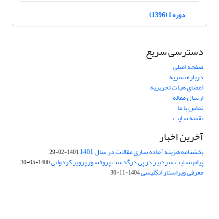
دوره 1 (1396)
دسترسی سریع
صفحه اصلی
درباره نشریه
اعضای هیات تحریریه
ارسال مقاله
تماس با ما
نقشه سایت
آخرین اخبار
بخشنامه هزینه آماده سازی مقالات در سال 1401
1401-02-29
پیام تسلیت سردبیر در پی درگذشت پروفسور پرویز کردوانی
1400-05-30
معرفی ویراستار انگلیسی
1404-11-30