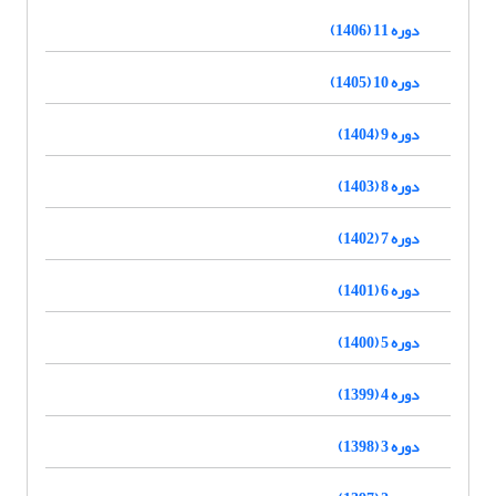
دوره 11 (1406)
دوره 10 (1405)
دوره 9 (1404)
دوره 8 (1403)
دوره 7 (1402)
دوره 6 (1401)
دوره 5 (1400)
دوره 4 (1399)
دوره 3 (1398)