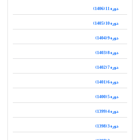
دوره 11 (1406)
دوره 10 (1405)
دوره 9 (1404)
دوره 8 (1403)
دوره 7 (1402)
دوره 6 (1401)
دوره 5 (1400)
دوره 4 (1399)
دوره 3 (1398)