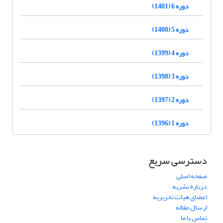
دوره 6 (1401)
دوره 5 (1400)
دوره 4 (1399)
دوره 3 (1398)
دوره 2 (1397)
دوره 1 (1396)
دسترسی سریع
صفحه اصلی
درباره نشریه
اعضای هیات تحریریه
ارسال مقاله
تماس با ما