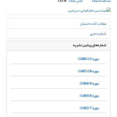
مشاهده مقاله
اصل مقاله
1.03 M
مقالات آماده انتشار
شماره جاری
شماره‌های پیشین نشریه
دوره 11 (1406)
دوره 10 (1405)
دوره 9 (1404)
دوره 8 (1403)
دوره 7 (1402)