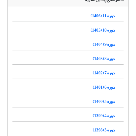
دوره 11 (1406)
دوره 10 (1405)
دوره 9 (1404)
دوره 8 (1403)
دوره 7 (1402)
دوره 6 (1401)
دوره 5 (1400)
دوره 4 (1399)
دوره 3 (1398)