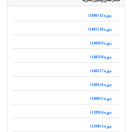
دوره 11 (1406)
دوره 10 (1405)
دوره 9 (1404)
دوره 8 (1403)
دوره 7 (1402)
دوره 6 (1401)
دوره 5 (1400)
دوره 4 (1399)
دوره 3 (1398)