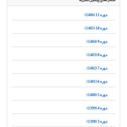
دوره 11 (1406)
دوره 10 (1405)
دوره 9 (1404)
دوره 8 (1403)
دوره 7 (1402)
دوره 6 (1401)
دوره 5 (1400)
دوره 4 (1399)
دوره 3 (1398)