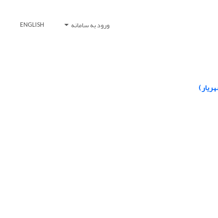
ورود به سامانه
ENGLISH
هریار)