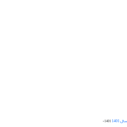
 1401
1401-