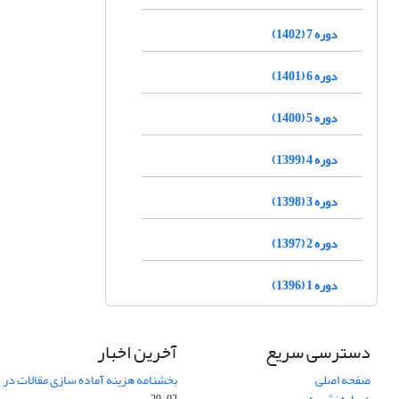
دوره 7 (1402)
دوره 6 (1401)
دوره 5 (1400)
دوره 4 (1399)
دوره 3 (1398)
دوره 2 (1397)
دوره 1 (1396)
دسترسی سریع
آخرین اخبار
صفحه اصلی
بخشنامه هزینه آماده سازی مقالات در سال
درباره نشریه
02-29