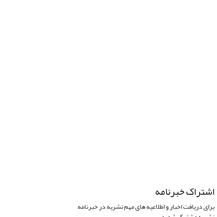
اشتراک خبرنامه
برای دریافت اخبار و اطلاعیه های مهم نشریه در خبرنامه
نشریه مشترک شوید.