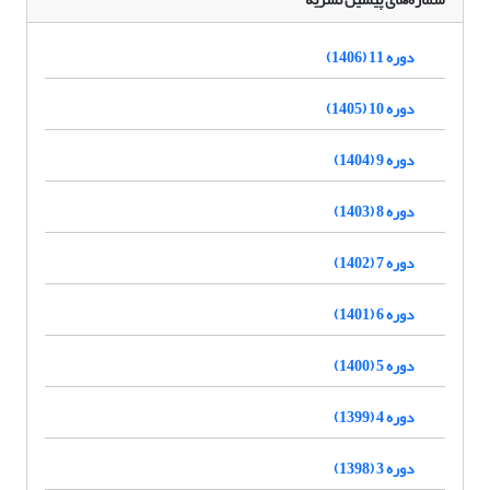
دوره 11 (1406)
دوره 10 (1405)
دوره 9 (1404)
دوره 8 (1403)
دوره 7 (1402)
دوره 6 (1401)
دوره 5 (1400)
دوره 4 (1399)
دوره 3 (1398)